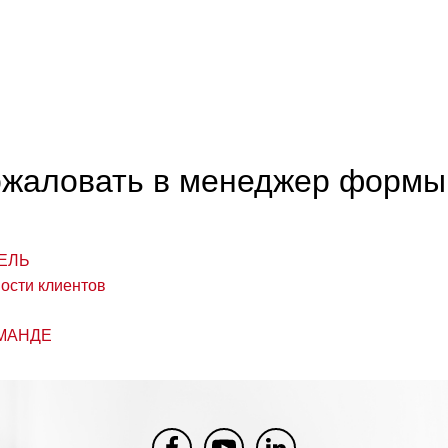
жаловать в менеджер формы M
ЕЛЬ
ости клиентов
МАНДЕ