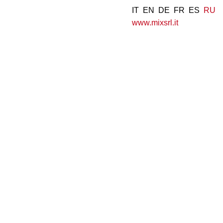
IT
EN
DE
FR
ES
RU
www.mixsrl.it