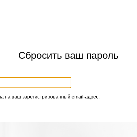
Сбросить ваш пароль
на на ваш зарегистрированный email-адрес.